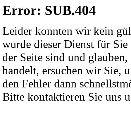
Error: SUB.404
Leider konnten wir kein gü
wurde dieser Dienst für Sie
der Seite sind und glauben,
handelt, ersuchen wir Sie, 
den Fehler dann schnellstm
Bitte kontaktieren Sie uns 